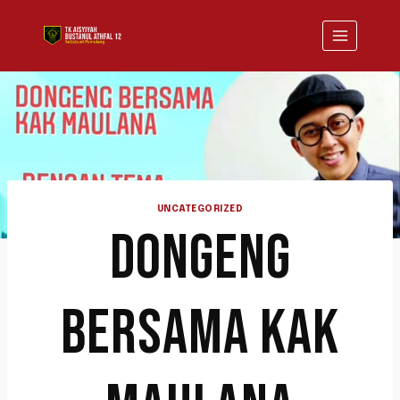
UNCATEGORIZED
DONGENG
BERSAMA KAK