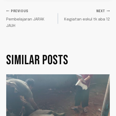
PREVIOUS
NEXT
Pembelajaran JARAK
Kegiatan eskul tk aba 12
JAUH
SIMILAR POSTS