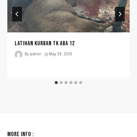
LATIHAN KURBAN TK ABA 12
By
admin
May 28, 2026
MORE INFO :