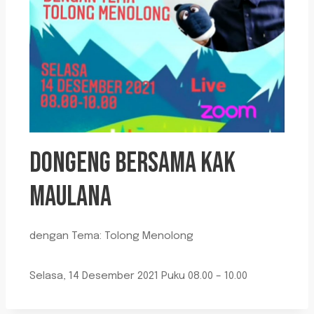
DONGENG BERSAMA KAK
MAULANA
dengan Tema: Tolong Menolong
Selasa, 14 Desember 2021 Puku 08.00 – 10.00