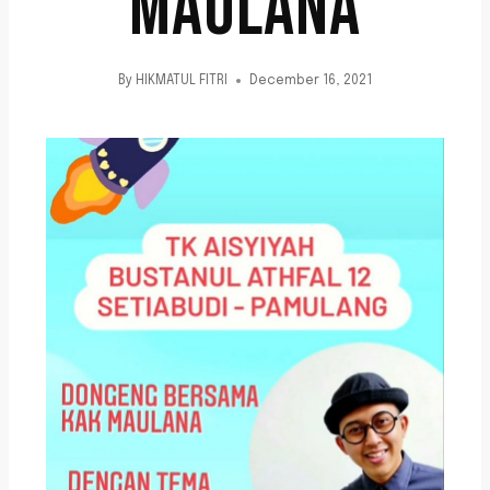
MAULANA
By
HIKMATUL FITRI
December 16, 2021