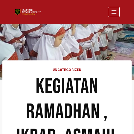
UNCATEGORIZED
KEGIATAN
RAMADHAN ,