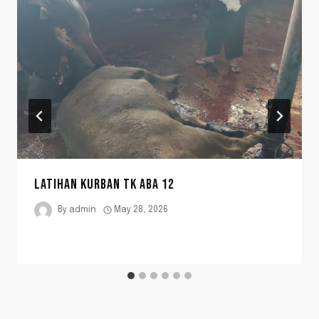
LATIHAN KURBAN TK ABA 12
By
admin
May 28, 2026