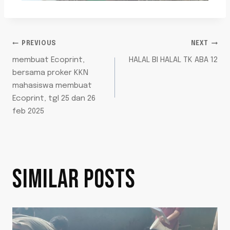
PREVIOUS
NEXT
membuat Ecoprint,
HALAL BI HALAL TK ABA 12
bersama proker KKN
mahasiswa membuat
Ecoprint, tgl 25 dan 26
feb 2025
SIMILAR POSTS